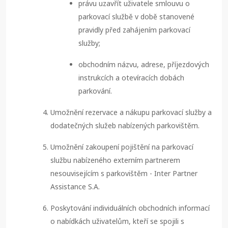
právu uzavřít uživatele smlouvu o
parkovací službě v době stanovené
pravidly před zahájením parkovací
služby;
obchodním názvu, adrese, příjezdových
instrukcích a otevíracích dobách
parkování.
Umožnění rezervace a nákupu parkovací služby a
dodatečných služeb nabízených parkovištěm.
Umožnění zakoupení pojištění na parkovací
službu nabízeného externím partnerem
nesouvisejícím s parkovištěm - Inter Partner
Assistance S.A.
Poskytování individuálních obchodních informací
o nabídkách uživatelům, kteří se spojili s