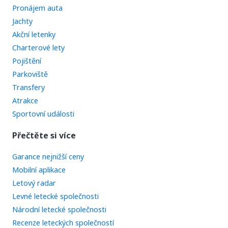
Pronájem auta
Jachty
Akční letenky
Charterové lety
Pojištění
Parkoviště
Transfery
Atrakce
Sportovní události
Přečtěte si více
Garance nejnižší ceny
Mobilní aplikace
Letový radar
Levné letecké společnosti
Národní letecké společnosti
Recenze leteckých společností