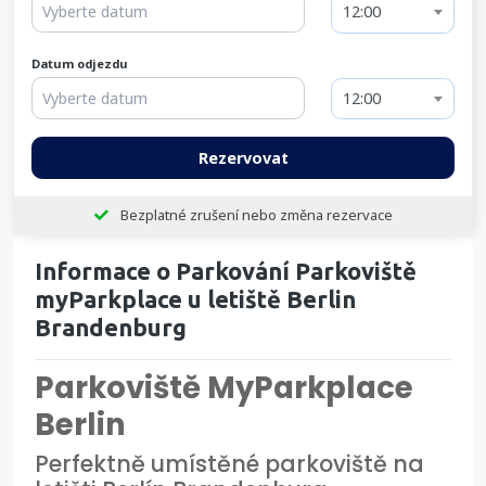
12:00
Datum odjezdu
12:00
Rezervovat
Bezplatné zrušení nebo změna rezervace
Informace o Parkování Parkoviště
myParkplace u letiště Berlin
Brandenburg
Parkoviště MyParkplace
Berlin
Perfektně umístěné parkoviště na