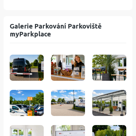
Galerie Parkování Parkoviště
myParkplace