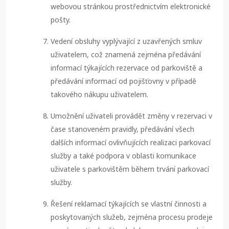
webovou stránkou prostřednictvím elektronické
pošty.
Vedení obsluhy vyplývající z uzavřených smluv
uživatelem, což znamená zejména předávání
informací týkajících rezervace od parkoviště a
předávání informací od pojišťovny v případě
takového nákupu uživatelem.
Umožnění uživateli provádět změny v rezervaci v
čase stanoveném pravidly, předávání všech
dalších informací ovlivňujících realizaci parkovací
služby a také podpora v oblasti komunikace
uživatele s parkovištěm během trvání parkovací
služby.
Řešení reklamací týkajících se vlastní činnosti a
poskytovaných služeb, zejména procesu prodeje