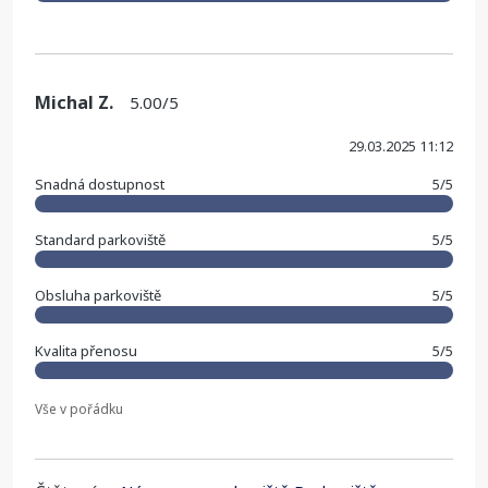
Michal Z.
5.00/5
29.03.2025 11:12
Snadná dostupnost
5/5
Standard parkoviště
5/5
Obsluha parkoviště
5/5
Kvalita přenosu
5/5
Vše v pořádku