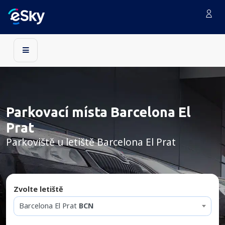
Parkovací místa Barcelona El
Prat
Parkoviště u letiště Barcelona El Prat
Zvolte letiště
Barcelona El Prat
BCN