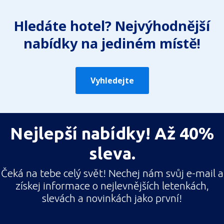
Hledáte hotel? Nejvýhodnější
nabídky na jediném místě!
Vyhledejte
Nejlepší nabídky! Až 40%
sleva.
Čeká na tebe celý svět! Nechej nám svůj e-mail a
získej informace o nejlevnějších letenkách,
slevách a novinkách jako první!