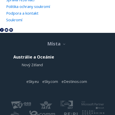
Politika ochrany soukromí
Podpora a kontakt
Soukromí
Místa
Austrálie a Oceánie
Nový Zéland
eSky.eu
eSky.com
eDestinos.com