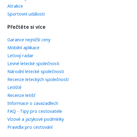
Atrakce
Sportovní události
Přečtěte si více
Garance nejnižší ceny
Mobilní aplikace
Letový radar
Levné letecké společnosti
Národní letecké společnosti
Recenze leteckých společností
Letiště
Recenze letišť
Informace o zavazadlech
FAQ - Tipy pro cestovatele
Vízové a jazykové podmínky
Pravidla pro cestování