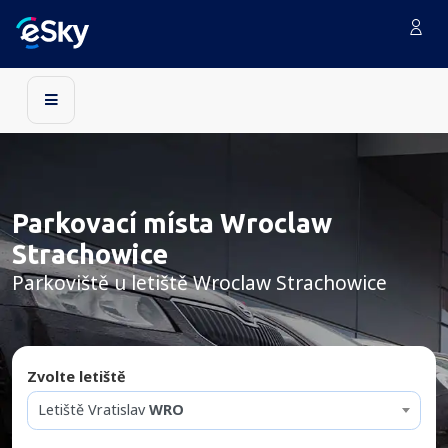
Parkovací místa Wroclaw
Strachowice
Parkoviště u letiště Wroclaw Strachowice
Zvolte letiště
Letiště Vratislav
WRO