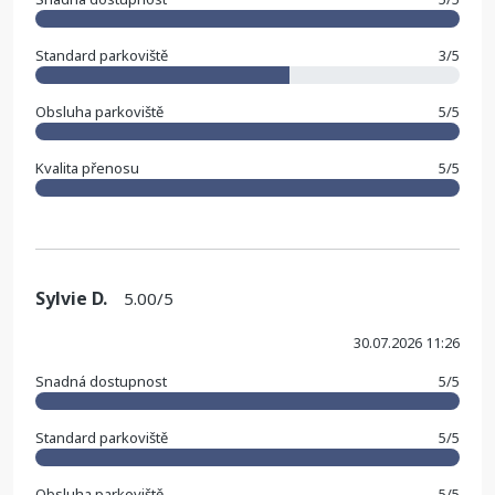
Standard parkoviště
3/5
Obsluha parkoviště
5/5
Kvalita přenosu
5/5
Sylvie D.
5.00/5
30.07.2026 11:26
Snadná dostupnost
5/5
Standard parkoviště
5/5
Obsluha parkoviště
5/5