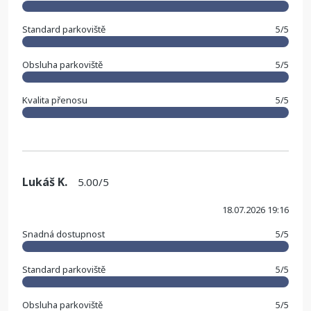
Standard parkoviště
5/5
Obsluha parkoviště
5/5
Kvalita přenosu
5/5
Lukáš K.
5.00/5
18.07.2026 19:16
Snadná dostupnost
5/5
Standard parkoviště
5/5
Obsluha parkoviště
5/5