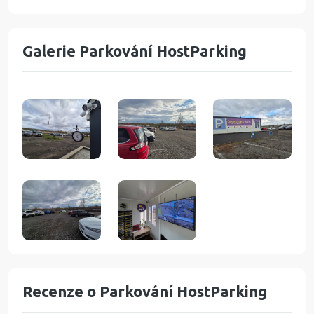
Galerie Parkování HostParking
Recenze o Parkování HostParking