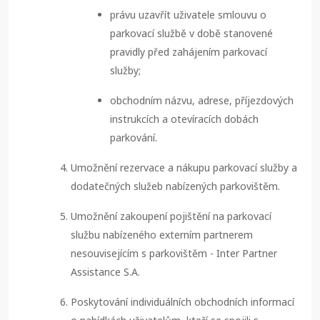
právu uzavřít uživatele smlouvu o
parkovací službě v době stanovené
pravidly před zahájením parkovací
služby;
obchodním názvu, adrese, příjezdových
instrukcích a otevíracích dobách
parkování.
Umožnění rezervace a nákupu parkovací služby a
dodatečných služeb nabízených parkovištěm.
Umožnění zakoupení pojištění na parkovací
službu nabízeného externím partnerem
nesouvisejícím s parkovištěm - Inter Partner
Assistance S.A.
Poskytování individuálních obchodních informací