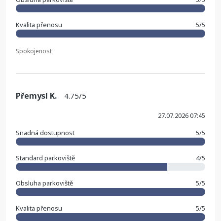
Kvalita přenosu
5/5
Spokojenost
Přemysl K.
4.75/5
27.07.2026 07:45
Snadná dostupnost
5/5
Standard parkoviště
4/5
Obsluha parkoviště
5/5
Kvalita přenosu
5/5