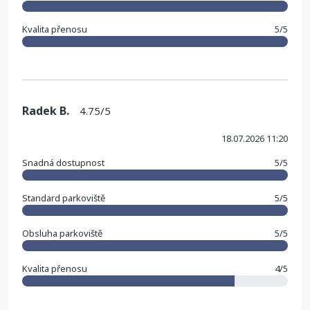
Kvalita přenosu
5/5
Radek B.
4.75/5
18.07.2026 11:20
Snadná dostupnost
5/5
Standard parkoviště
5/5
Obsluha parkoviště
5/5
Kvalita přenosu
4/5