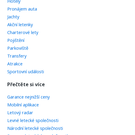
Hotely
Pronájem auta
Jachty
Akční letenky
Charterové lety
Pojištění
Parkoviště
Transfery
Atrakce
Sportovní události
Přečtěte si více
Garance nejnižší ceny
Mobilní aplikace
Letový radar
Levné letecké společnosti
Národní letecké společnosti