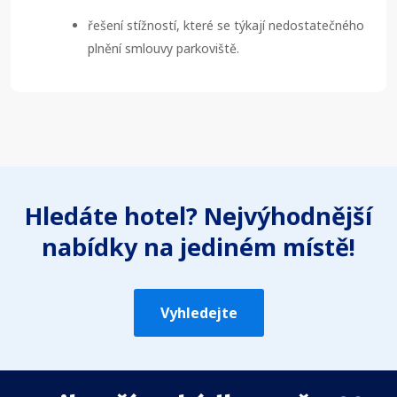
řešení stížností, které se týkají nedostatečného
plnění smlouvy parkoviště.
Hledáte hotel? Nejvýhodnější
nabídky na jediném místě!
Vyhledejte