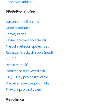
Sportovní události
Přečtěte si více
Garance nejnižší ceny
Mobilní aplikace
Letový radar
Levné letecké společnosti
Národní letecké společnosti
Recenze leteckých společností
Letiště
Recenze letišť
Informace o zavazadlech
FAQ - Tipy pro cestovatele
Vízové a jazykové podmínky
Pravidla pro cestování
Aerolinka