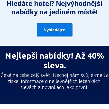
Hledáte hotel? Nejvýhodnější
nabídky na jediném místě!
Vyhledejte
Nejlepší nabídky! Až 40%
sleva.
Čeká na tebe celý svět! Nechej nám svůj e-mail a
získej informace o nejlevnějších letenkách,
slevách a novinkách jako první!